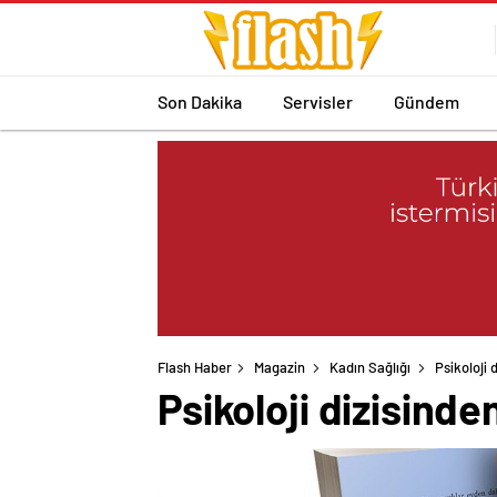
Son Dakika
Servisler
Gündem
Flash Haber
Magazin
Kadın Sağlığı
Psikoloji 
Psikoloji dizisinde