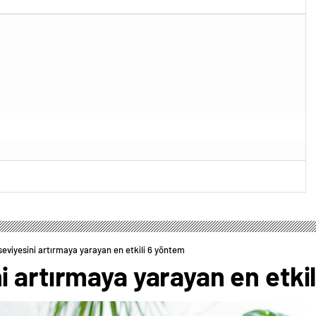
eviyesini artırmaya yarayan en etkili 6 yöntem
 artırmaya yarayan en etki