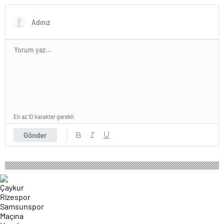
En az 10 karakter gerekli
Gönder