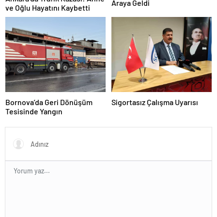
Araya Geldi
ve Oğlu Hayatını Kaybetti
Bornova’da Geri Dönüşüm
Sigortasız Çalışma Uyarısı
Tesisinde Yangın