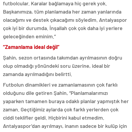
futbolcular. Karalar bağlamaya hiç gerek yok.
Başkanımıza, tüm planlamada her zaman yanlarında
olacağımı ve destek çıkacağımı söyledim. Antalyaspor
çok iyi bir durumda. İnşallah çok çok daha iyi yerlere
geleceğinden eminim.”
“Zamanlama ideal değil”
Şahin, sezon ortasında takımdan ayrılmasının doğru
olup olmadığı yönündeki soru üzerine, ideal bir
zamanda ayrılmadığını belirtti.
Futbolun dinamikleri ve zamanlamasının çok farklı
olduğunu dile getiren Şahin, “Planlamalarımızı
yaparken tamamen buraya odaklı planlar yapmıştık her
zaman. Geçtiğimiz aylarda çok farklı yerlerden çok
ciddi teklifler geldi. Hiçbirini kabul etmedim.
Antalyaspor’dan ayrılmayı, inanın sadece bir kulüp için