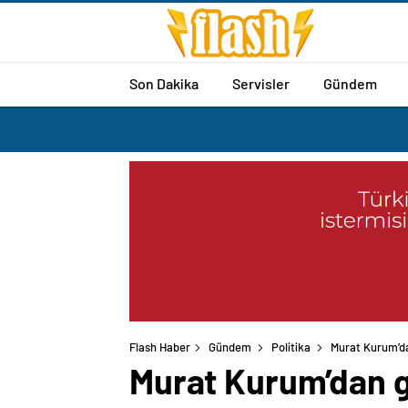
Son Dakika
Servisler
Gündem
Flash Haber
Gündem
Politika
Murat Kurum’da
Murat Kurum’dan g