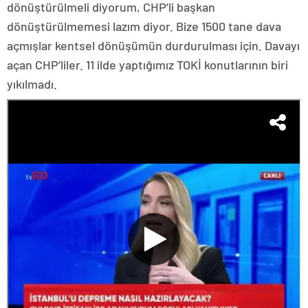
dönüştürülmeli diyorum, CHP’li başkan
dönüştürülmemesi lazım diyor. Bize 1500 tane dava
açmışlar kentsel dönüşümün durdurulması için. Davayı
açan CHP’liler. 11 ilde yaptığımız TOKİ konutlarının biri
yıkılmadı.