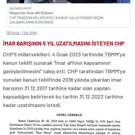
İMAR BARIŞININ 5 YIL UZATILMASINI İSTEYEN CHP
CHP’li milletvekilleri, 4 Ocak 2023 tarihinde TBMM’ye
kanun teklifi sunarak “İmar affının kapsamının
genişletilmesini” talep etti. CHP tarafından TBMM’ye
sunulan kanun teklifinde 2018 yılında çıkarılan imar
barışının 31.12.2017 tarihine kadar olan yapıları
kapsadığını belirterek bu tarihin 31.12.2022 tarihine
kadar uzatılmasını istedi.