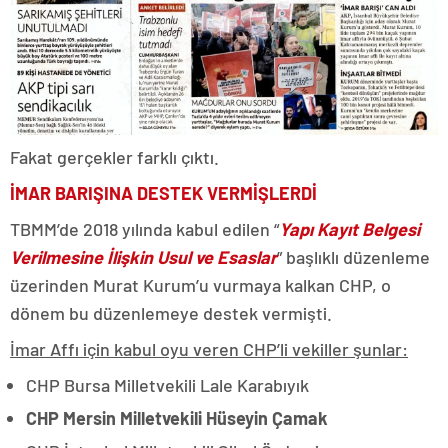
Fakat gerçekler farklı çıktı.
İMAR BARIŞINA DESTEK VERMİŞLERDİ
TBMM’de 2018 yılında kabul edilen “
Yapı Kayıt Belgesi
Verilmesine İlişkin Usul ve Esaslar
” başlıklı düzenleme
üzerinden Murat Kurum’u vurmaya kalkan CHP, o
dönem bu düzenlemeye destek vermişti.
İmar Affı için kabul oyu veren CHP’li vekiller şunlar:
CHP Bursa Milletvekili Lale Karabıyık
CHP Mersin Milletvekili Hüseyin Çamak