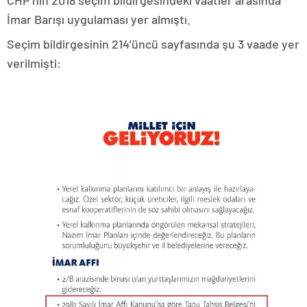
İmar Barışı uygulaması yer almıştı.
Seçim bildirgesinin 214’üncü sayfasında şu 3 vaade yer
verilmişti: