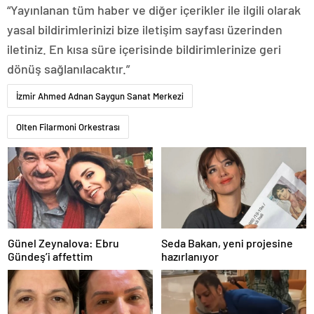
“Yayınlanan tüm haber ve diğer içerikler ile ilgili olarak
yasal bildirimlerinizi bize iletişim sayfası üzerinden
iletiniz. En kısa süre içerisinde bildirimlerinize geri
dönüş sağlanılacaktır.”
İzmir Ahmed Adnan Saygun Sanat Merkezi
Olten Filarmoni Orkestrası
Günel Zeynalova: Ebru
Seda Bakan, yeni projesine
Gündeş’i affettim
hazırlanıyor