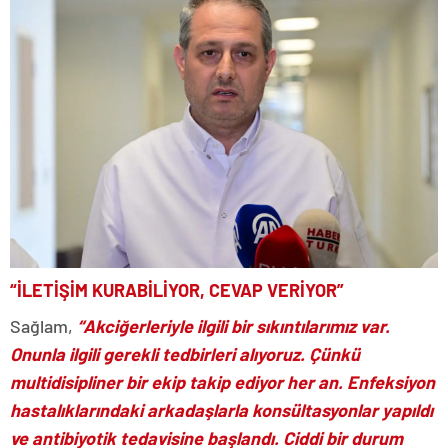
“İLETİŞİM KURABİLİYOR, CEVAP VERİYOR”
Sağlam,
“Akciğerleriyle ilgili bir sıkıntılarımız var.
Onunla ilgili gerekli tedbirleri alıyoruz. Çünkü
multidisipliner bir ekip takip ediyor her an. Enfeksiyon
hastalıklarındaki arkadaşlarla konsültasyonlar yapıldı
ve antibiyotik tedavisine başlandı. Ciddi bir durum