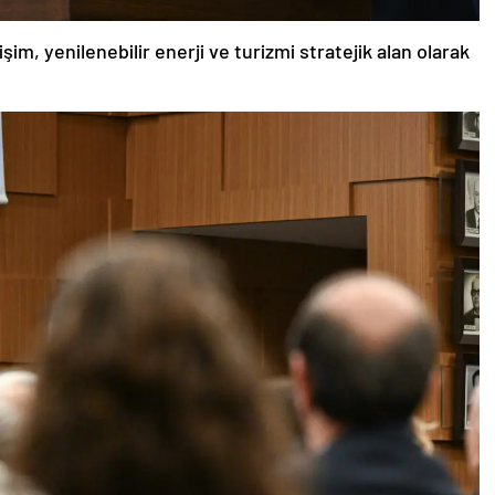
im, yenilenebilir enerji ve turizmi stratejik alan olarak