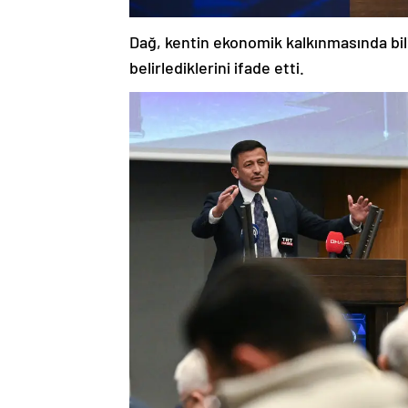
Dağ, kentin ekonomik kalkınmasında biliş
belirlediklerini ifade etti.