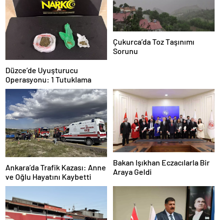
Çukurca’da Toz Taşınımı
Sorunu
Düzce’de Uyuşturucu
Operasyonu: 1 Tutuklama
Bakan Işıkhan Eczacılarla Bir
Ankara’da Trafik Kazası: Anne
Araya Geldi
ve Oğlu Hayatını Kaybetti