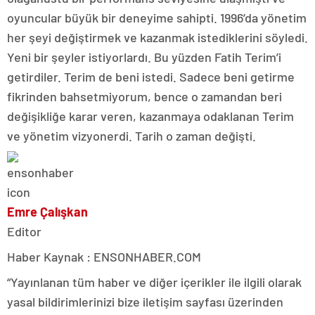
oyuncular büyük bir deneyime sahipti. 1996’da yönetim
her şeyi değiştirmek ve kazanmak istediklerini söyledi.
Yeni bir şeyler istiyorlardı. Bu yüzden Fatih Terim’i
getirdiler. Terim de beni istedi. Sadece beni getirme
fikrinden bahsetmiyorum, bence o zamandan beri
değişikliğe karar veren, kazanmaya odaklanan Terim
ve yönetim vizyonerdi. Tarih o zaman değişti.
Emre Çalışkan
Editor
Haber Kaynak : ENSONHABER.COM
“Yayınlanan tüm haber ve diğer içerikler ile ilgili olarak
yasal bildirimlerinizi bize iletişim sayfası üzerinden