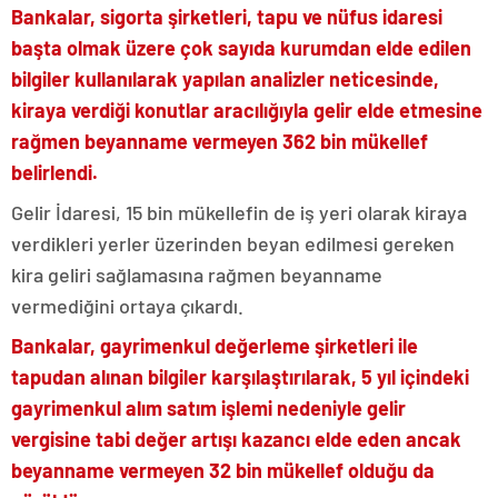
Bankalar, sigorta şirketleri, tapu ve nüfus idaresi
başta olmak üzere çok sayıda kurumdan elde edilen
bilgiler kullanılarak yapılan analizler neticesinde,
kiraya verdiği konutlar aracılığıyla gelir elde etmesine
rağmen beyanname vermeyen 362 bin mükellef
belirlendi.
Gelir İdaresi, 15 bin mükellefin de iş yeri olarak kiraya
verdikleri yerler üzerinden beyan edilmesi gereken
kira geliri sağlamasına rağmen beyanname
vermediğini ortaya çıkardı.
Bankalar, gayrimenkul değerleme şirketleri ile
tapudan alınan bilgiler karşılaştırılarak, 5 yıl içindeki
gayrimenkul alım satım işlemi nedeniyle gelir
vergisine tabi değer artışı kazancı elde eden ancak
beyanname vermeyen 32 bin mükellef olduğu da