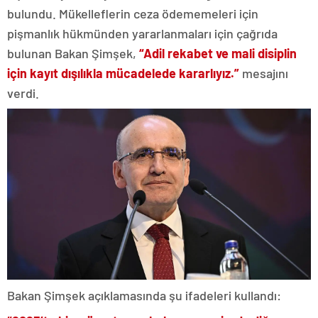
bulundu.
Mükelleflerin ceza ödememeleri için
pişmanlık hükmünden yararlanmaları için çağrıda
bulunan Bakan Şimşek,
“Adil rekabet ve mali disiplin
için kayıt dışılıkla mücadelede kararlıyız.”
mesajını
verdi.
Bakan Şimşek açıklamasında şu ifadeleri kullandı: