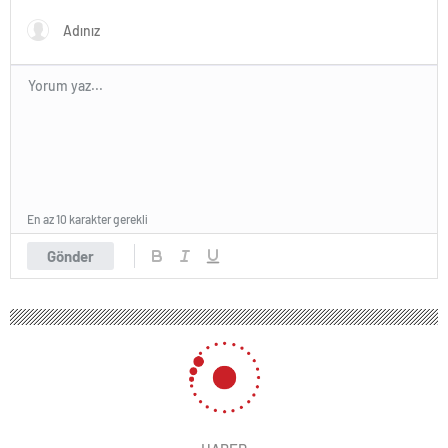
En az 10 karakter gerekli
Gönder