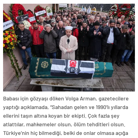
Babası için gözyaşı döken Volga Arman, gazetecilere
yaptığı açıklamada, “Sahadan gelen ve 1990’lı yıllarda
ellerini taşın altına koyan bir ekipti. Çok fazla şey
atlattılar, mahkemeler olsun, ölüm tehditleri olsun.
Türkiye’nin hiç bilmediği, belki de onlar olmasa açığa