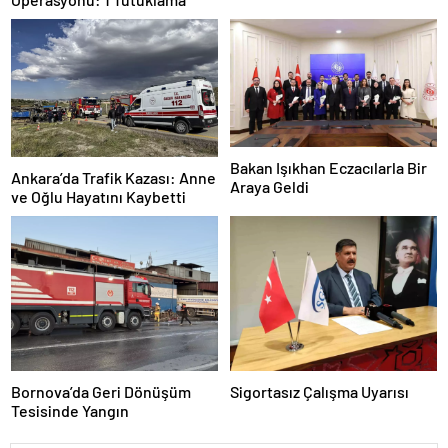
Bakan Işıkhan Eczacılarla Bir
Ankara’da Trafik Kazası: Anne
Araya Geldi
ve Oğlu Hayatını Kaybetti
Bornova’da Geri Dönüşüm
Sigortasız Çalışma Uyarısı
Tesisinde Yangın