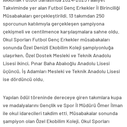
Takviminde yer alan Futbol Genç Erkekler İl Birinciliği
Müsabakaları gerçekleştirildi. 13 takımdan 250
sporcunun katılımıyla gerçekleşen şampiyona
çekişmeli ve centilmence karşılaşmalara sahne oldu.
Okul Sporları Futbol Genç Erkekler müsabakaları
sonunda Özel Denizli Ekobilim Koleji şampiyonluğa
ulaşırken, Özel Dostek Mesleki ve Teknik Anadolu
Lisesi ikinci, Pınar Baha Abalıoğlu Anadolu Lisesi
üçüncü, İş Adamları Mesleki ve Teknik Anadolu Lisesi
ise dördüncü oldu.
Yapılan ödül töreninde dereceye giren takımlara kupa
ve madalyalarını Gençlik ve Spor İl Müdürü Ömer İlman
ile okul idarecileri takdim etti. Müsabakalar sonunda
şampiyon olan Özel Ekobilim Koleji, Okul Sporları