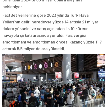
bekleniyor.
FactSet verilerine göre 2023 yılında Türk Hava
Yolları’nın geliri neredeyse yüzde 14 artışla 21 milyar
dolara yükseldi ve satış açısından ilk 10 küresel
havayolu şirketi arasında yer aldı. Faiz vergisi
amortismanı ve amortisman öncesi kazanç yüzde 11,7
artarak 5,5 milyar dolara yükseldi.