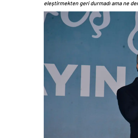
eleştirmekten geri durmadı ama ne der