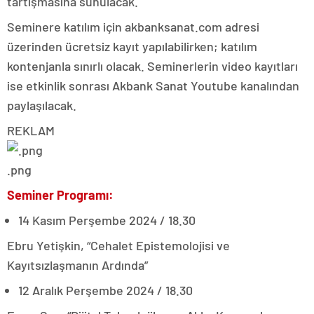
tartışmasına sunulacak.
Seminere katılım için akbanksanat.com adresi
üzerinden ücretsiz kayıt yapılabilirken; katılım
kontenjanla sınırlı olacak. Seminerlerin video kayıtları
ise etkinlik sonrası Akbank Sanat Youtube kanalından
paylaşılacak.
REKLAM
.png
Seminer Programı:
14 Kasım Perşembe 2024 / 18.30
Ebru Yetişkin, “Cehalet Epistemolojisi ve
Kayıtsızlaşmanın Ardında”
12 Aralık Perşembe 2024 / 18.30