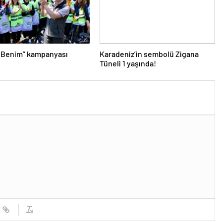
 Benim” kampanyası
Karadeniz’in sembolü Zigana
Tüneli 1 yaşında!