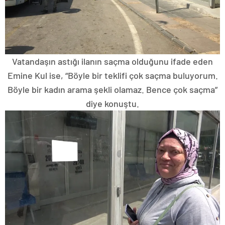
Vatandaşın astığı ilanın saçma olduğunu ifade eden
Emine Kul ise, “Böyle bir teklifi çok saçma buluyorum.
Böyle bir kadın arama şekli olamaz. Bence çok saçma”
diye konuştu.