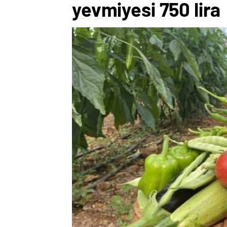
yevmiyesi 750 lira