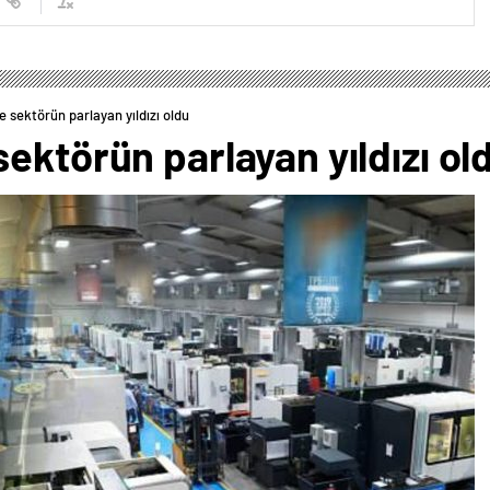
 sektörün parlayan yıldızı oldu
ektörün parlayan yıldızı ol