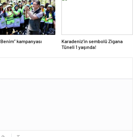
 Benim” kampanyası
Karadeniz’in sembolü Zigana
Tüneli 1 yaşında!