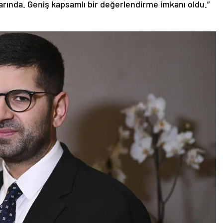
alarında. Geniş kapsamlı bir değerlendirme imkanı oldu.”