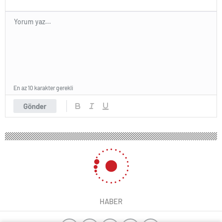
En az 10 karakter gerekli
Gönder
HABER