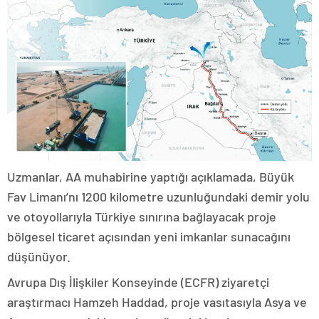
Uzmanlar, AA muhabirine yaptığı açıklamada, Büyük
Fav Limanı’nı 1200 kilometre uzunluğundaki demir yolu
ve otoyollarıyla Türkiye sınırına bağlayacak proje
bölgesel ticaret açısından yeni imkanlar sunacağını
düşünüyor.
Avrupa Dış İlişkiler Konseyinde (ECFR) ziyaretçi
araştırmacı Hamzeh Haddad, proje vasıtasıyla Asya ve