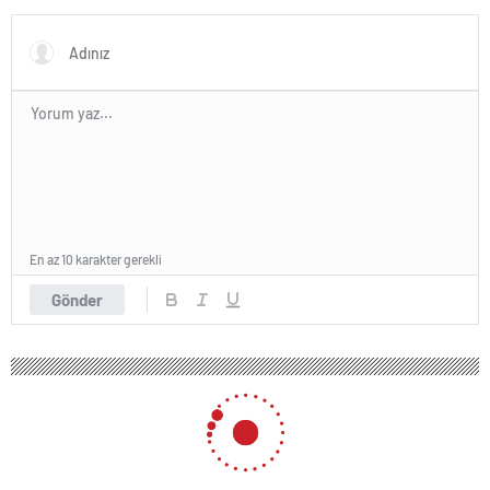
En az 10 karakter gerekli
Gönder