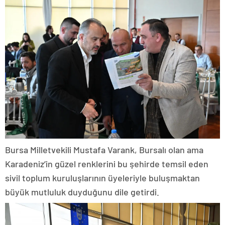
Bursa Milletvekili Mustafa Varank, Bursalı olan ama
Karadeniz’in güzel renklerini bu şehirde temsil eden
sivil toplum kuruluşlarının üyeleriyle buluşmaktan
büyük mutluluk duyduğunu dile getirdi.