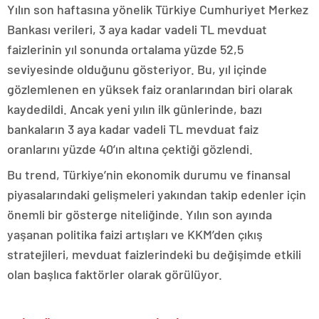
Yılın son haftasına yönelik Türkiye Cumhuriyet Merkez
Bankası verileri, 3 aya kadar vadeli TL mevduat
faizlerinin yıl sonunda ortalama yüzde 52,5
seviyesinde olduğunu gösteriyor. Bu, yıl içinde
gözlemlenen en yüksek faiz oranlarından biri olarak
kaydedildi. Ancak yeni yılın ilk günlerinde, bazı
bankaların 3 aya kadar vadeli TL mevduat faiz
oranlarını yüzde 40’ın altına çektiği gözlendi.
Bu trend, Türkiye’nin ekonomik durumu ve finansal
piyasalarındaki gelişmeleri yakından takip edenler için
önemli bir gösterge niteliğinde. Yılın son ayında
yaşanan politika faizi artışları ve KKM’den çıkış
stratejileri, mevduat faizlerindeki bu değişimde etkili
olan başlıca faktörler olarak görülüyor.