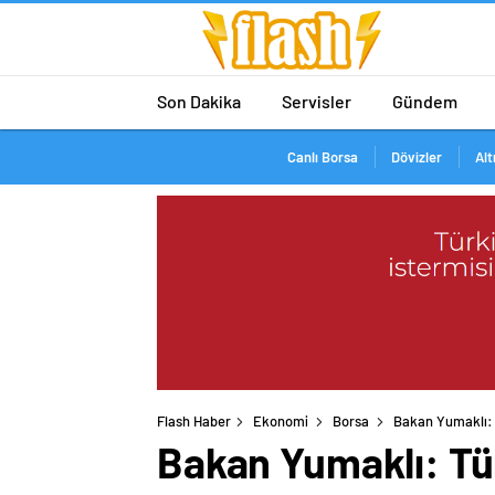
Son Dakika
Servisler
Gündem
Canlı Borsa
Dövizler
Alt
Flash Haber
Ekonomi
Borsa
Bakan Yumaklı: 
Bakan Yumaklı: Tü