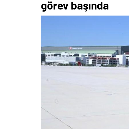
görev başında