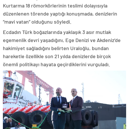
Kurtarma 18 römorkörlerinin teslimi dolayısıyla
düzenlenen törende yaptığı konuşmada, denizlerin
“mavi vatan” olduğunu söyledi.
Ecdadın Türk boğazlarında yaklaşık 3 asır mutlak
egemenlik devri yaşadığını, Ege Denizi ve Akdeniz’de
hakimiyet sağladığını belirten Uraloğlu, bundan
hareketle özellikle son 21 yılda denizlerde birçok
önemli politikayı hayata geçirdiklerini vurguladı.