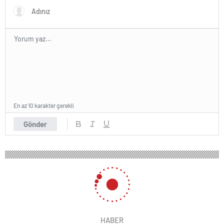
En az 10 karakter gerekli
Gönder