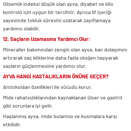
Glisemik indeksi düşük olan ayva, diyabet ve kilo
kontrolü için uygun bir tercihtir. Ayrıca lif içeriği
sayesinde tokluk süresini uzatarak zayıflamaya
yardımcı olabilir.
12. Saçların Uzamasına Yardımcı Olur:
Mineraller bakımından zengin olan ayva, kan dolaşımını
artırarak saç köklerine daha fazla oksijen taşıyarak
saçların güçlenmesine yardımcı olur.
AYVA HANGİ HASTALIKLARIN ÖNÜNE GEÇER?
Antioksidan özellikleri ile vücudu korur.
Mide rahatsızlıklarından kaynaklanan ülser ve gastrit
gibi sorunlara iyi gelir.
Haşlanmış ayva, mide bulantısı ve kusmalara karşı
etkilidir.