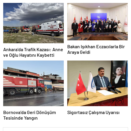
Bakan Işıkhan Eczacılarla Bir
Ankara’da Trafik Kazası: Anne
Araya Geldi
ve Oğlu Hayatını Kaybetti
Bornova’da Geri Dönüşüm
Sigortasız Çalışma Uyarısı
Tesisinde Yangın