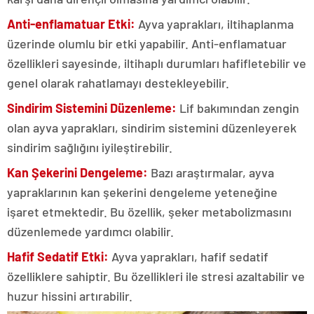
Anti-enflamatuar Etki:
Ayva yaprakları, iltihaplanma
üzerinde olumlu bir etki yapabilir. Anti-enflamatuar
özellikleri sayesinde, iltihaplı durumları hafifletebilir ve
genel olarak rahatlamayı destekleyebilir.
Sindirim Sistemini Düzenleme:
Lif bakımından zengin
olan ayva yaprakları, sindirim sistemini düzenleyerek
sindirim sağlığını iyileştirebilir.
Kan Şekerini Dengeleme:
Bazı araştırmalar, ayva
yapraklarının kan şekerini dengeleme yeteneğine
işaret etmektedir. Bu özellik, şeker metabolizmasını
düzenlemede yardımcı olabilir.
Hafif Sedatif Etki:
Ayva yaprakları, hafif sedatif
özelliklere sahiptir. Bu özellikleri ile stresi azaltabilir ve
huzur hissini artırabilir.