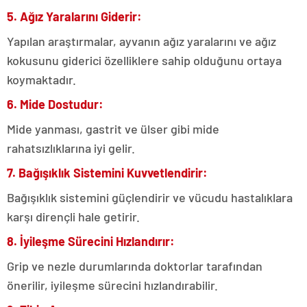
5. Ağız Yaralarını Giderir:
Yapılan araştırmalar, ayvanın ağız yaralarını ve ağız
kokusunu giderici özelliklere sahip olduğunu ortaya
koymaktadır.
6. Mide Dostudur:
Mide yanması, gastrit ve ülser gibi mide
rahatsızlıklarına iyi gelir.
7. Bağışıklık Sistemini Kuvvetlendirir:
Bağışıklık sistemini güçlendirir ve vücudu hastalıklara
karşı dirençli hale getirir.
8. İyileşme Sürecini Hızlandırır:
Grip ve nezle durumlarında doktorlar tarafından
önerilir, iyileşme sürecini hızlandırabilir.