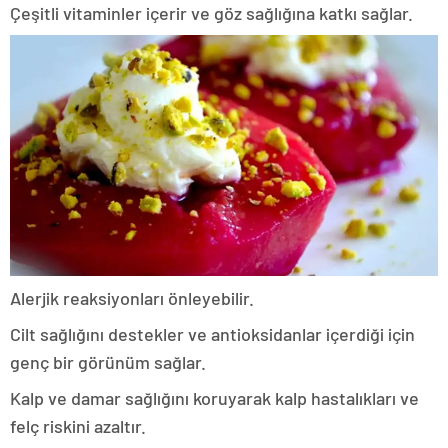
Çeşitli vitaminler içerir ve göz sağlığına katkı sağlar.
Alerjik reaksiyonları önleyebilir.
Cilt sağlığını destekler ve antioksidanlar içerdiği için
genç bir görünüm sağlar.
Kalp ve damar sağlığını koruyarak kalp hastalıkları ve
felç riskini azaltır.