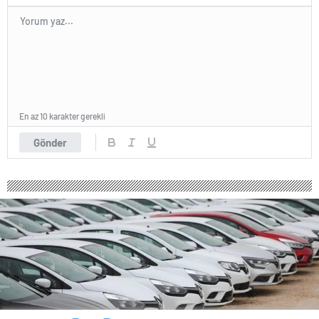
En az 10 karakter gerekli
Gönder