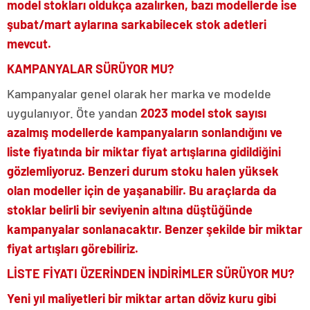
model stokları oldukça azalırken, bazı modellerde ise
şubat/mart aylarına sarkabilecek stok adetleri
mevcut.
KAMPANYALAR SÜRÜYOR MU?
Kampanyalar genel olarak her marka ve modelde
uygulanıyor. Öte yandan
2023 model stok sayısı
azalmış modellerde kampanyaların sonlandığını ve
liste fiyatında bir miktar fiyat artışlarına gidildiğini
gözlemliyoruz. Benzeri durum stoku halen yüksek
olan modeller için de yaşanabilir. Bu araçlarda da
stoklar belirli bir seviyenin altına düştüğünde
kampanyalar sonlanacaktır. Benzer şekilde bir miktar
fiyat artışları görebiliriz.
LİSTE FİYATI ÜZERİNDEN İNDİRİMLER SÜRÜYOR MU?
Yeni yıl maliyetleri bir miktar artan döviz kuru gibi