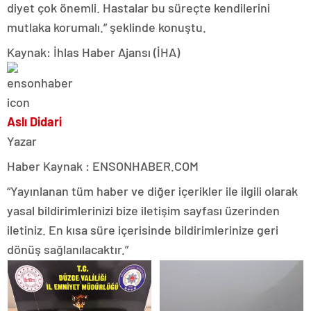
diyet çok önemli. Hastalar bu süreçte kendilerini
mutlaka korumalı.” şeklinde konuştu.
Kaynak: İhlas Haber Ajansı (İHA)
Aslı Didari
Yazar
Haber Kaynak : ENSONHABER.COM
“Yayınlanan tüm haber ve diğer içerikler ile ilgili olarak
yasal bildirimlerinizi bize iletişim sayfası üzerinden
iletiniz. En kısa süre içerisinde bildirimlerinize geri
dönüş sağlanılacaktır.”