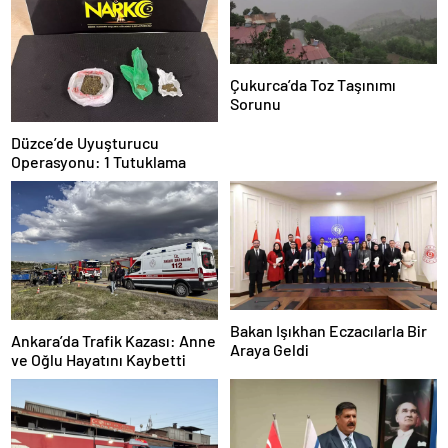
Çukurca’da Toz Taşınımı
Sorunu
Düzce’de Uyuşturucu
Operasyonu: 1 Tutuklama
Bakan Işıkhan Eczacılarla Bir
Ankara’da Trafik Kazası: Anne
Araya Geldi
ve Oğlu Hayatını Kaybetti