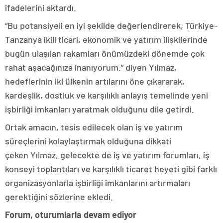
ifadelerini aktardı.
“Bu potansiyeli en iyi şekilde değerlendirerek, Türkiye-
Tanzanya ikili ticari, ekonomik ve yatırım ilişkilerinde
bugün ulaşılan rakamları önümüzdeki dönemde çok
rahat aşacağınıza inanıyorum.” diyen Yılmaz,
hedeflerinin iki ülkenin artılarını öne çıkararak,
kardeşlik, dostluk ve karşılıklı anlayış temelinde yeni
işbirliği imkanları yaratmak olduğunu dile getirdi.
Ortak amacın, tesis edilecek olan iş ve yatırım
süreçlerini kolaylaştırmak olduğuna dikkati
çeken Yılmaz, gelecekte de iş ve yatırım forumları, iş
konseyi toplantıları ve karşılıklı ticaret heyeti gibi farklı
organizasyonlarla işbirliği imkanlarını artırmaları
gerektiğini sözlerine ekledi.
Forum, oturumlarla devam ediyor