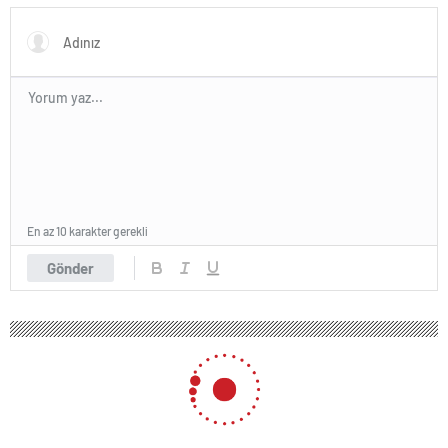
En az 10 karakter gerekli
Gönder