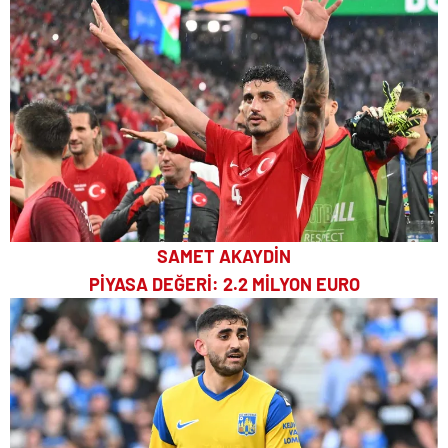
SAMET AKAYDİN
PİYASA DEĞERİ: 2.2 MİLYON EURO