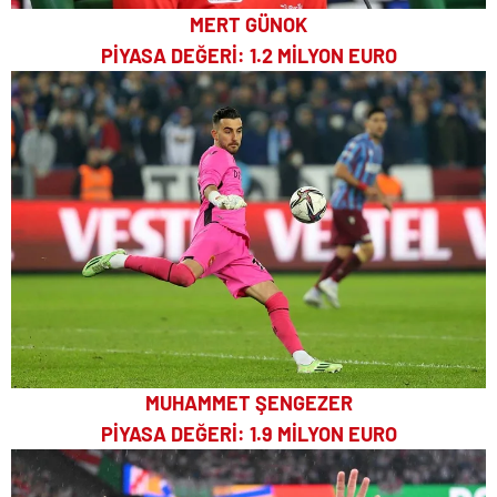
MERT GÜNOK
PİYASA DEĞERİ: 1.2 MİLYON EURO
MUHAMMET ŞENGEZER
PİYASA DEĞERİ: 1.9 MİLYON EURO