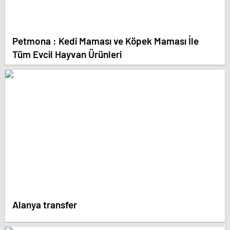
Petmona : Kedi Maması ve Köpek Maması İle
Tüm Evcil Hayvan Ürünleri
Alanya transfer