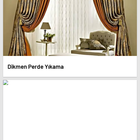
Dikmen Perde Yıkama