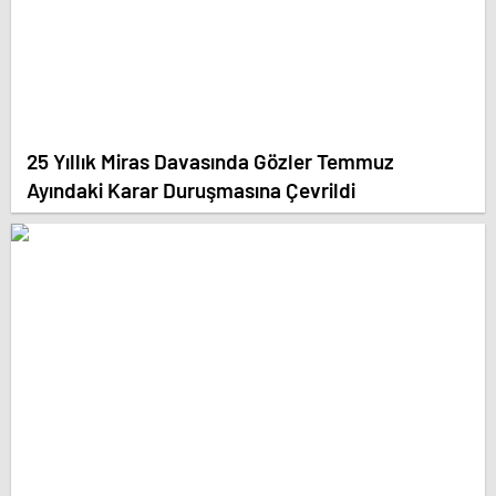
25 Yıllık Miras Davasında Gözler Temmuz
Ayındaki Karar Duruşmasına Çevrildi