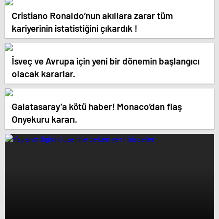
Cristiano Ronaldo’nun akıllara zarar tüm
kariyerinin istatistiğini çıkardık !
İsveç ve Avrupa için yeni bir dönemin başlangıcı
olacak kararlar.
Galatasaray’a kötü haber! Monaco’dan flaş
Onyekuru kararı.