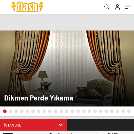
Dikmen Perde Yıkama