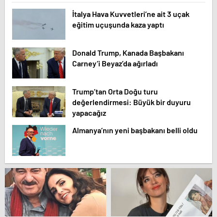
İtalya Hava Kuvvetleri’ne ait 3 uçak
eğitim uçuşunda kaza yaptı
Donald Trump, Kanada Başbakanı
Carney’i Beyaz’da ağırladı
Trump’tan Orta Doğu turu
değerlendirmesi: Büyük bir duyuru
yapacağız
Almanya’nın yeni başbakanı belli oldu