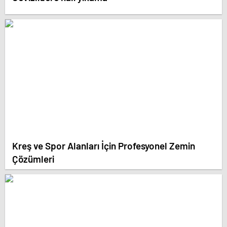
Kreş ve Spor Alanları İçin Profesyonel Zemin
Çözümleri