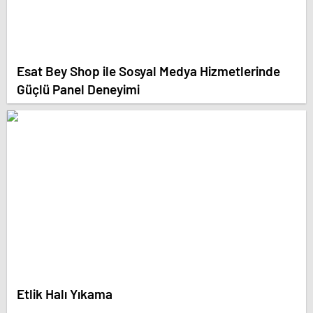
Esat Bey Shop ile Sosyal Medya Hizmetlerinde
Güçlü Panel Deneyimi
Etlik Halı Yıkama