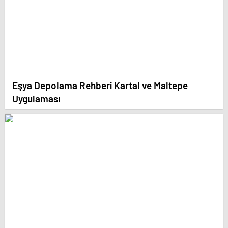
Eşya Depolama Rehberi Kartal ve Maltepe
Uygulaması