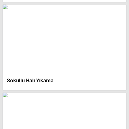
Sokullu Halı Yıkama