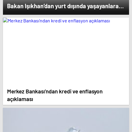
Bakan Işıkhan’dan yurt dışında yaşayanlara
müjde
Merkez Bankası’ndan kredi ve enflasyon
açıklaması