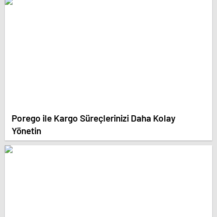
Porego ile Kargo Süreçlerinizi Daha Kolay
Yönetin