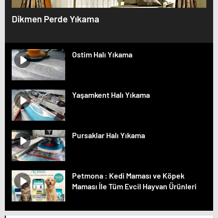
Dikmen Perde Yıkama
Ostim Halı Yıkama
Yaşamkent Halı Yıkama
Pursaklar Halı Yıkama
Petmona : Kedi Maması ve Köpek
Maması İle Tüm Evcil Hayvan Ürünleri