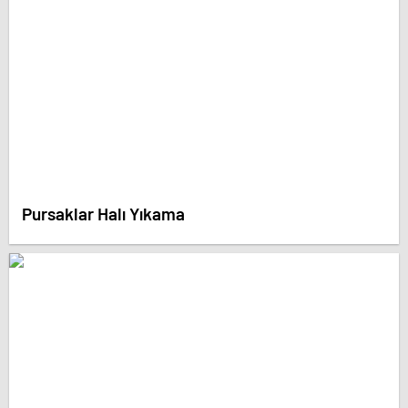
Pursaklar Halı Yıkama