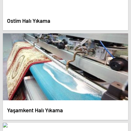
Ostim Halı Yıkama
Yaşamkent Halı Yıkama