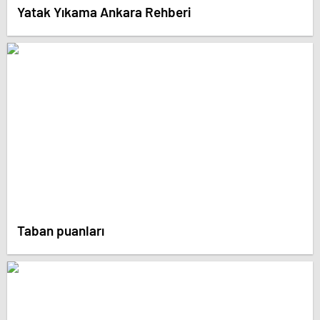
Yatak Yıkama Ankara Rehberi
Taban puanları