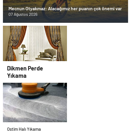
Mecnun Otyakmaz: Alacağımız her puanın çok önemi var
07 Ağustos 2026
Dikmen Perde
Yıkama
Ostim Halı Yıkama