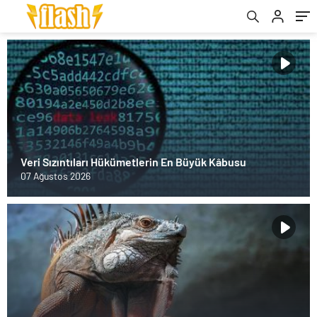
Veri Sızıntıları Hükümetlerin En Büyük Kâbusu
07 Ağustos 2026