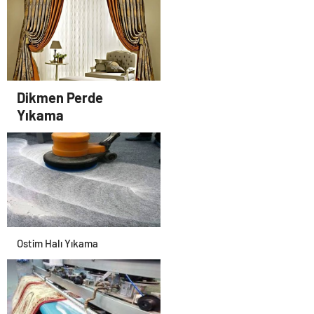
Alanya transfer
Dikmen Perde
Yıkama
Ostim Halı Yıkama