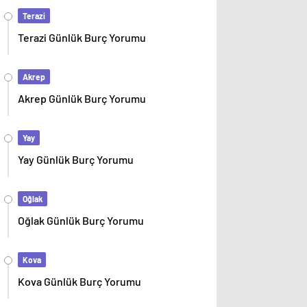
Terazi
Terazi Günlük Burç Yorumu
Akrep
Akrep Günlük Burç Yorumu
Yay
Yay Günlük Burç Yorumu
Oğlak
Oğlak Günlük Burç Yorumu
Kova
Kova Günlük Burç Yorumu