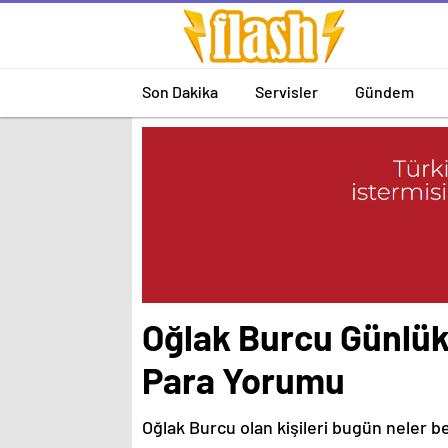
Son Dakika
Servisler
Gündem
Oğlak Burcu Günlük
Para Yorumu
Oğlak Burcu olan kişileri bugün neler b