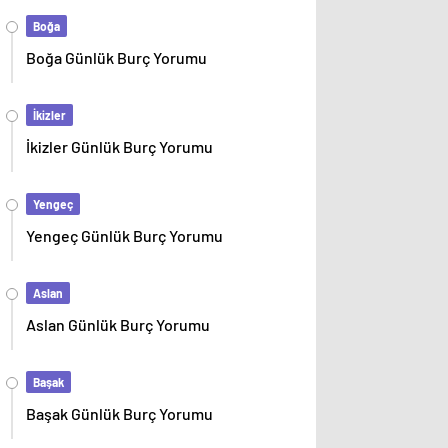
Boğa
Boğa Günlük Burç Yorumu
İkizler
İkizler Günlük Burç Yorumu
Yengeç
Yengeç Günlük Burç Yorumu
Aslan
Aslan Günlük Burç Yorumu
Başak
Başak Günlük Burç Yorumu